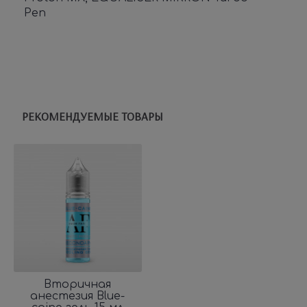
Pen
РЕКОМЕНДУЕМЫЕ ТОВАРЫ
Вторичная
анестезия Blue-