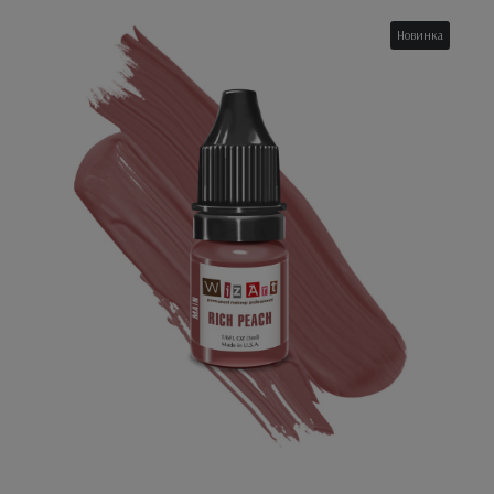
Новинка